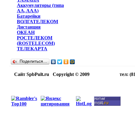
Аккумуляторы (типа
AA, AAA)
Батарейки
ВОЛГАТЕЛЕКОМ
Дистанция
ОКЕАН
РОСТЕЛЕКОМ
(ROSTELECOM)
ТЕЛЕКАРТА
Поделиться…
Сайт SpbPult.ru Copyright © 2009 тел: (812)716