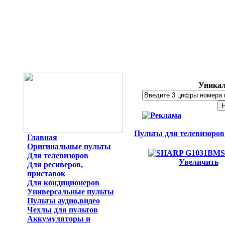
Уникал
Пульты для телевизоров
Главная
Оригинальные пульты
Для телевизоров
Увеличить
Для ресиверов,
приставок
Для кондиционеров
Универсальные пульты
Пульты аудио,видео
Чехлы для пультов
Аккумуляторы и