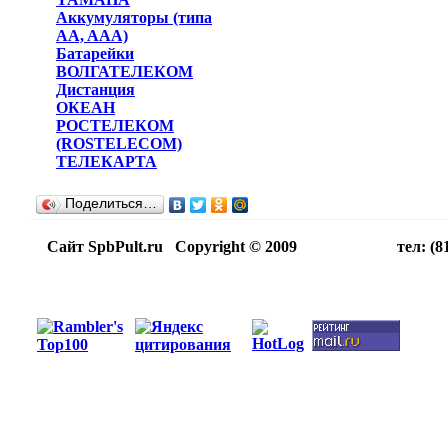
Аккумуляторы (типа
AA, AAA)
Батарейки
ВОЛГАТЕЛЕКОМ
Дистанция
ОКЕАН
РОСТЕЛЕКОМ
(ROSTELECOM)
ТЕЛЕКАРТА
Поделиться…
Сайт SpbPult.ru Copyright © 2009 тел: (812)716