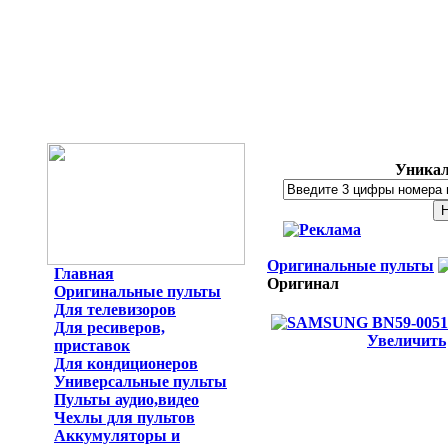
Уникал
Оригинальные пульты
Главная
Оригинал
Оригинальные пульты
Для телевизоров
Для ресиверов,
Увеличить
приставок
Для кондиционеров
Универсальные пульты
Пульты аудио,видео
Чехлы для пультов
Аккумуляторы и