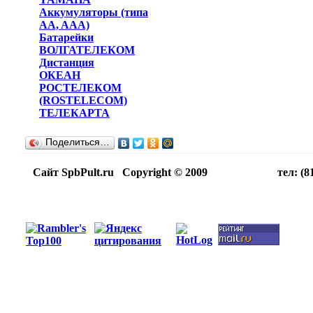
Аккумуляторы (типа
AA, AAA)
Батарейки
ВОЛГАТЕЛЕКОМ
Дистанция
ОКЕАН
РОСТЕЛЕКОМ
(ROSTELECOM)
ТЕЛЕКАРТА
Поделиться…
Сайт SpbPult.ru Copyright © 2009 тел: (812)716