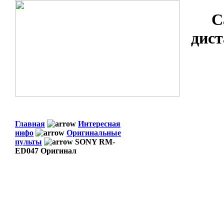
С
дист
Главная
Интересная
инфо
Оригинальные
пульты
SONY RM-
ED047 Оригинал