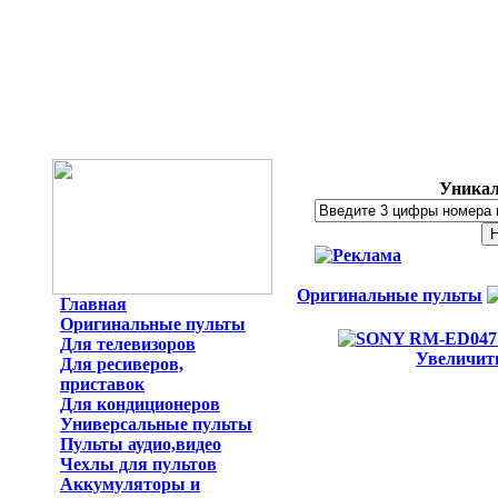
Уникал
Оригинальные пульты
Главная
Оригинальные пульты
Для телевизоров
Увеличит
Для ресиверов,
приставок
Для кондиционеров
Универсальные пульты
Пульты аудио,видео
Чехлы для пультов
Аккумуляторы и