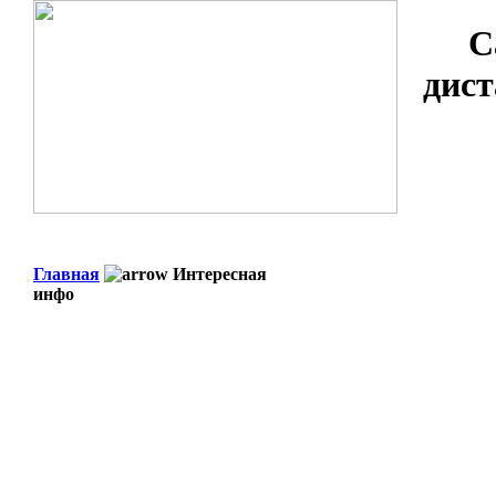
С
дист
Главная
Интересная
инфо