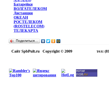
Батарейки
ВОЛГАТЕЛЕКОМ
Дистанция
ОКЕАН
РОСТЕЛЕКОМ
(ROSTELECOM)
ТЕЛЕКАРТА
Поделиться…
Сайт SpbPult.ru Copyright © 2009 тел: (812)716