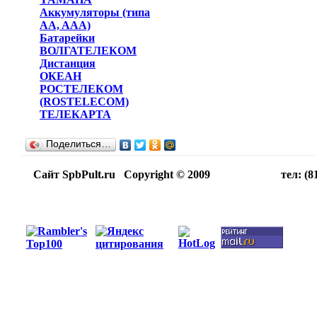
Аккумуляторы (типа
AA, AAA)
Батарейки
ВОЛГАТЕЛЕКОМ
Дистанция
ОКЕАН
РОСТЕЛЕКОМ
(ROSTELECOM)
ТЕЛЕКАРТА
Поделиться…
Сайт SpbPult.ru Copyright © 2009 тел: (812)716