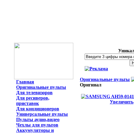
Уникал
Оригинальные пульты
Главная
Оригинал
Оригинальные пульты
Для телевизоров
Для ресиверов,
Увеличить
приставок
Для кондиционеров
Универсальные пульты
Пульты аудио,видео
Чехлы для пультов
Аккумуляторы и