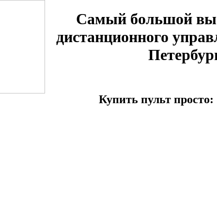
Самый большой вы
дистанционного управ
Петербур
Купить пульт просто: 