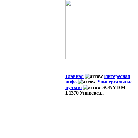
Главная
Интересная
инфо
Универсальные
пульты
SONY RM-
L1370 Универсал