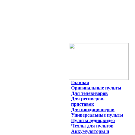
Главная
Оригинальные пульты
Для телевизоров
Для ресиверов,
приставок
Для кондиционеров
Универсальные пульты
Пульты аудио,видео
Чехлы для пультов
Аккумуляторы и