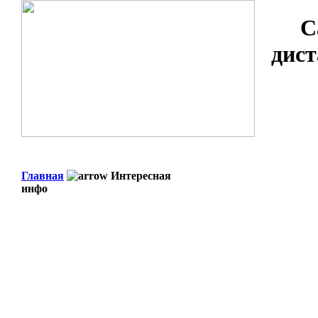
С
дист
Главная
Интересная
инфо