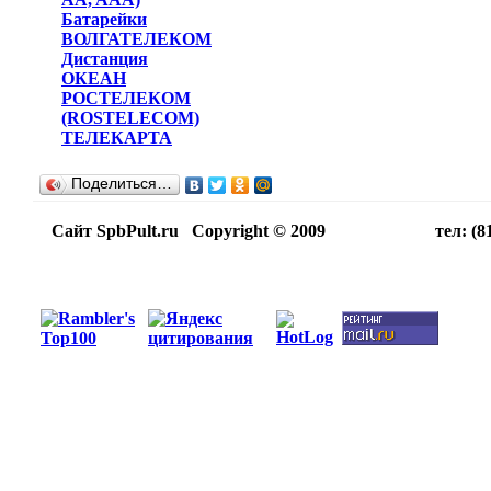
Батарейки
ВОЛГАТЕЛЕКОМ
Дистанция
ОКЕАН
РОСТЕЛЕКОМ
(ROSTELECOM)
ТЕЛЕКАРТА
Поделиться…
Сайт SpbPult.ru Copyright © 2009 тел: (812)716