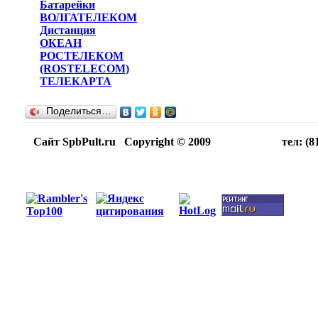
Батарейки
ВОЛГАТЕЛЕКОМ
Дистанция
ОКЕАН
РОСТЕЛЕКОМ
(ROSTELECOM)
ТЕЛЕКАРТА
Поделиться…
Сайт SpbPult.ru Copyright © 2009 тел: (812)716