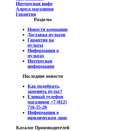
Интересная инфо
Адреса магазинов
Гарантия
Разделы
Новости компании
Доставка пультов
Гарантия на
пульты
Информация о
пультах
Интересная
информация
Последние новости
Как подобрать,
заменить пульт?
Единый телефон
магазинов +7 (812)
716-55-20
Информация о
юридическом лице
Каталог Производителей