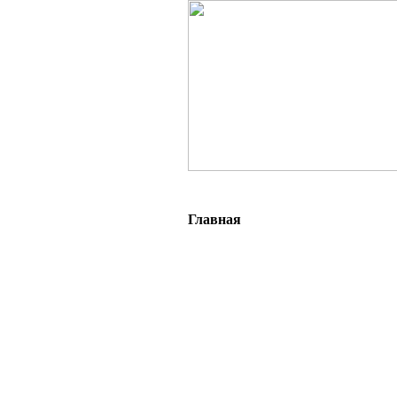
Главная