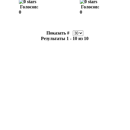
Голосов:
Голосов:
0
0
Показать #
Результаты 1 - 10 из 10