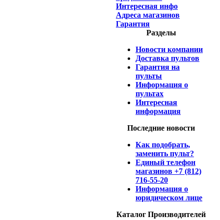
Интересная инфо
Адреса магазинов
Гарантия
Разделы
Новости компании
Доставка пультов
Гарантия на
пульты
Информация о
пультах
Интересная
информация
Последние новости
Как подобрать,
заменить пульт?
Единый телефон
магазинов +7 (812)
716-55-20
Информация о
юридическом лице
Каталог Производителей