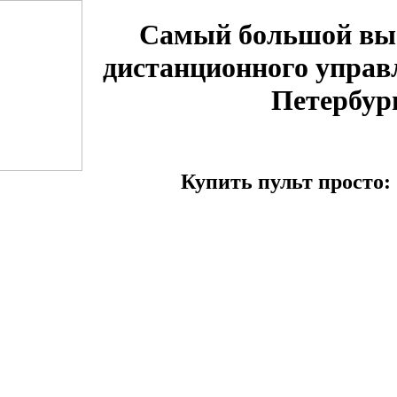
Самый большой вы
дистанционного управ
Петербур
Купить пульт просто: 