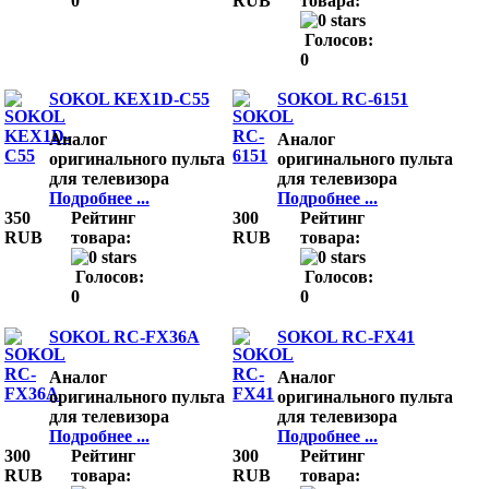
0
RUB
товара:
Голосов:
0
SOKOL KEX1D-C55
SOKOL RC-6151
Аналог
Аналог
оригинального пульта
оригинального пульта
для телевизора
для телевизора
Подробнее ...
Подробнее ...
350
Рейтинг
300
Рейтинг
RUB
товара:
RUB
товара:
Голосов:
Голосов:
0
0
SOKOL RC-FX36A
SOKOL RC-FX41
Аналог
Аналог
оригинального пульта
оригинального пульта
для телевизора
для телевизора
Подробнее ...
Подробнее ...
300
Рейтинг
300
Рейтинг
RUB
товара:
RUB
товара: