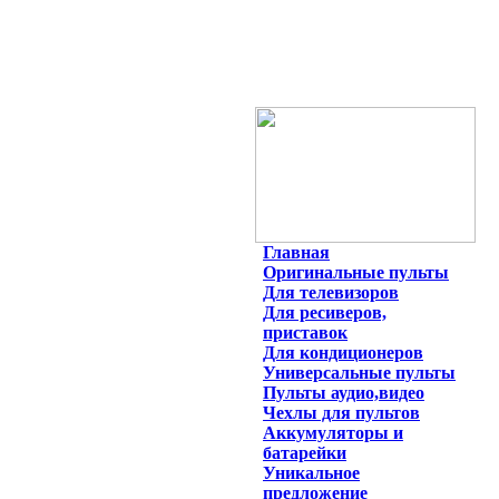
Главная
Оригинальные пульты
Для телевизоров
Для ресиверов,
приставок
Для кондиционеров
Универсальные пульты
Пульты аудио,видео
Чехлы для пультов
Аккумуляторы и
батарейки
Уникальное
предложение