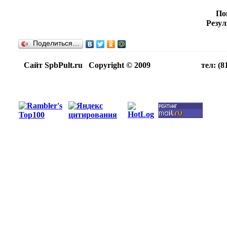
По
Резул
Поделиться…
Сайт SpbPult.ru Copyright © 2009 тел: (812)716