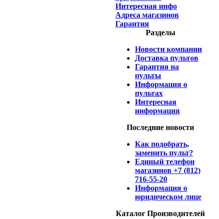
Интересная инфо
Адреса магазинов
Гарантия
Разделы
Новости компании
Доставка пультов
Гарантия на
пульты
Информация о
пультах
Интересная
информация
Последние новости
Как подобрать,
заменить пульт?
Единый телефон
магазинов +7 (812)
716-55-20
Информация о
юридическом лице
Каталог Производителей