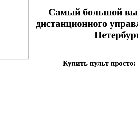
Самый большой вы
дистанционного управ
Петербур
Купить пульт просто: 