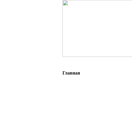
Главная