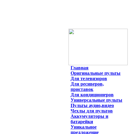
Главная
Оригинальные пульты
Для телевизоров
Для ресиверов,
приставок
Для кондиционеров
Универсальные пульты
Пульты аудио,видео
Чехлы для пультов
Аккумуляторы и
батарейки
Уникальное
предложение