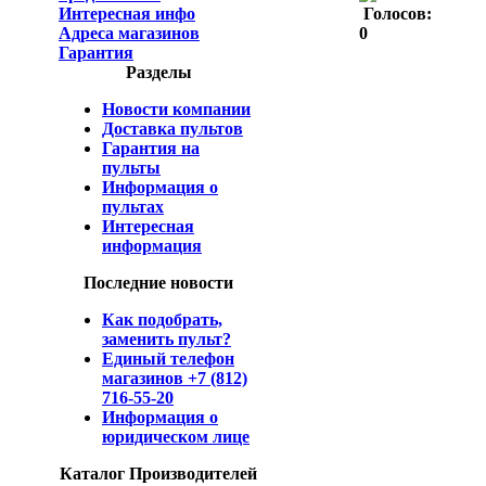
Голосов:
Интересная инфо
0
Адреса магазинов
Гарантия
Разделы
Новости компании
Доставка пультов
Гарантия на
пульты
Информация о
пультах
Интересная
информация
Последние новости
Как подобрать,
заменить пульт?
Единый телефон
магазинов +7 (812)
716-55-20
Информация о
юридическом лице
Каталог Производителей