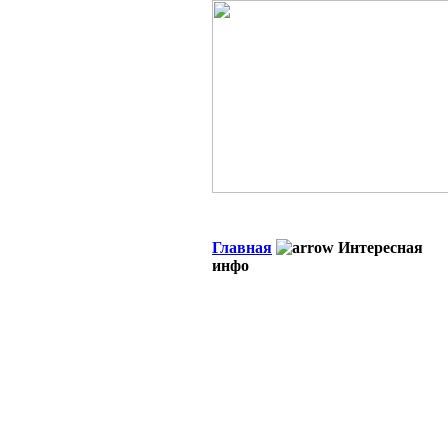
Главная
Интересная
инфо