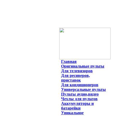
Главная
Оригинальные пульты
Для телевизоров
Для ресиверов,
приставок
Для кондиционеров
Универсальные пульты
Пульты аудио,видео
Чехлы для пультов
Аккумуляторы и
батарейки
Уникальное