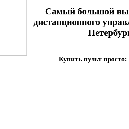
Самый большой вы
дистанционного управ
Петербур
Купить пульт просто: 