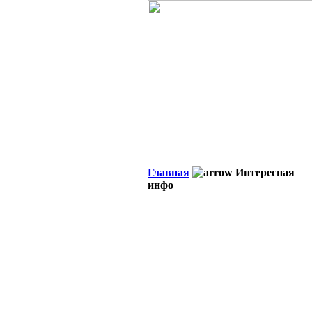
Главная
Интересная
инфо