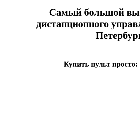
Самый большой вы
дистанционного управ
Петербур
Купить пульт просто: 