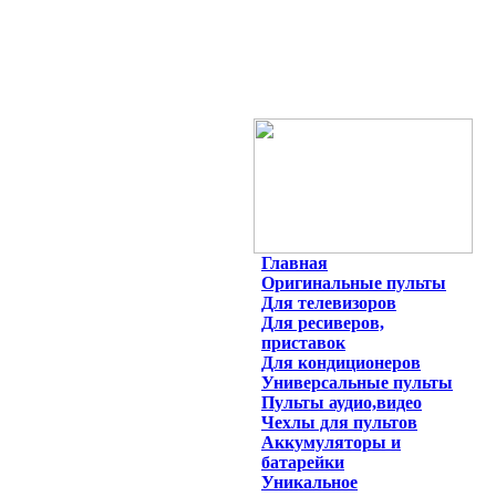
Главная
Оригинальные пульты
Для телевизоров
Для ресиверов,
приставок
Для кондиционеров
Универсальные пульты
Пульты аудио,видео
Чехлы для пультов
Аккумуляторы и
батарейки
Уникальное