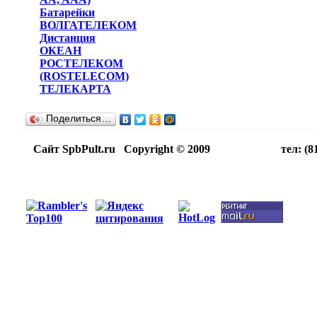
Батарейки
ВОЛГАТЕЛЕКОМ
Дистанция
ОКЕАН
РОСТЕЛЕКОМ
(ROSTELECOM)
ТЕЛЕКАРТА
Поделиться…
Сайт SpbPult.ru Copyright © 2009 тел: (812)716