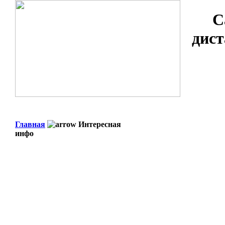
С
дист
Главная
Интересная
инфо