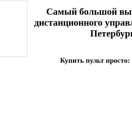
Самый большой вы
дистанционного управ
Петербур
Купить пульт просто: 