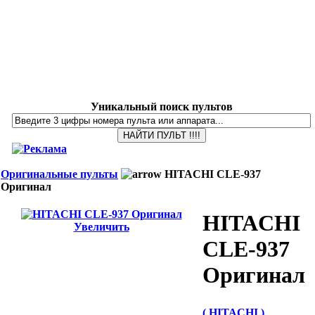
Уникальный поиск пультов
Оригинальные пульты
HITACHI CLE-937
Оригинал
HITACHI
Увеличить
CLE-937
Оригинал
( HITACHI )