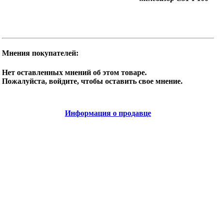
Мнения покупателей:
Нет оставленных мнений об этом товаре.
Пожалуйста, войдите, чтобы оставить свое мнение.
Информация о продавце