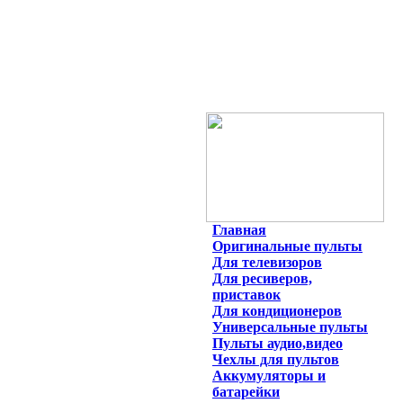
Главная
Оригинальные пульты
Для телевизоров
Для ресиверов,
приставок
Для кондиционеров
Универсальные пульты
Пульты аудио,видео
Чехлы для пультов
Аккумуляторы и
батарейки