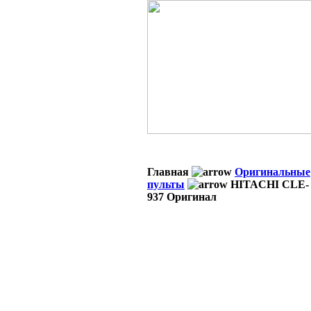
Главная
Оригинальные
пульты
HITACHI CLE-
937 Оригинал