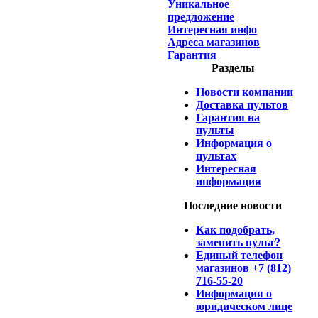
Уникальное
предложение
Интересная инфо
Адреса магазинов
Гарантия
Разделы
Новости компании
Доставка пультов
Гарантия на
пульты
Информация о
пультах
Интересная
информация
Последние новости
Как подобрать,
заменить пульт?
Единый телефон
магазинов +7 (812)
716-55-20
Информация о
юридическом лице