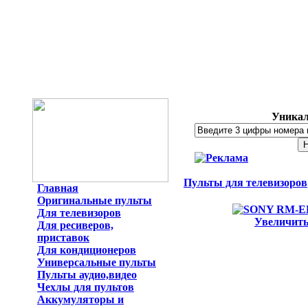
Уникал
Пульты для телевизоров
Главная
Оригинальные пульты
Для телевизоров
Увеличит
Для ресиверов,
приставок
Для кондиционеров
Универсальные пульты
Пульты аудио,видео
Чехлы для пультов
Аккумуляторы и