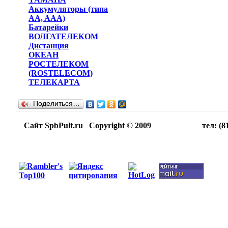
Аккумуляторы (типа
AA, AAA)
Батарейки
ВОЛГАТЕЛЕКОМ
Дистанция
ОКЕАН
РОСТЕЛЕКОМ
(ROSTELECOM)
ТЕЛЕКАРТА
Поделиться…
Сайт SpbPult.ru Copyright © 2009 тел: (812)716