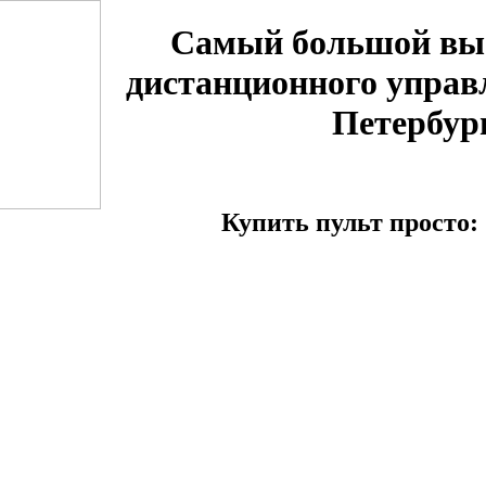
Самый большой вы
дистанционного управ
Петербур
Купить пульт просто: 