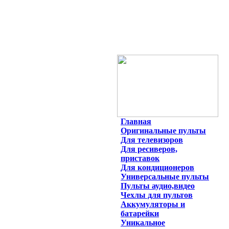
Главная
Оригинальные пульты
Для телевизоров
Для ресиверов,
приставок
Для кондиционеров
Универсальные пульты
Пульты аудио,видео
Чехлы для пультов
Аккумуляторы и
батарейки
Уникальное