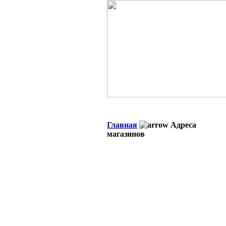
Главная
Адреса
магазинов