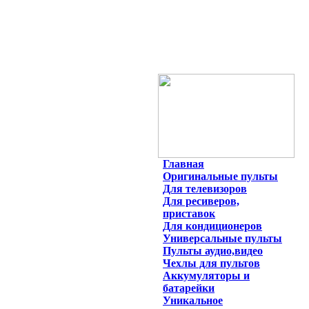
Главная
Оригинальные пульты
Для телевизоров
Для ресиверов,
приставок
Для кондиционеров
Универсальные пульты
Пульты аудио,видео
Чехлы для пультов
Аккумуляторы и
батарейки
Уникальное