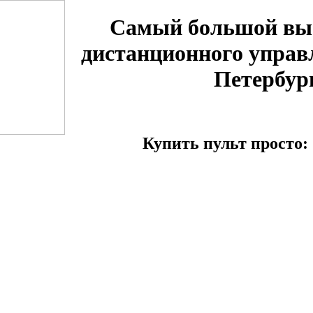
Самый большой вы
дистанционного управ
Петербур
Купить пульт просто: 