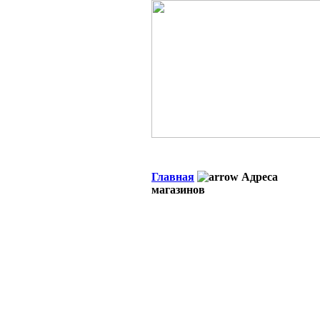
Главная
Адреса
магазинов