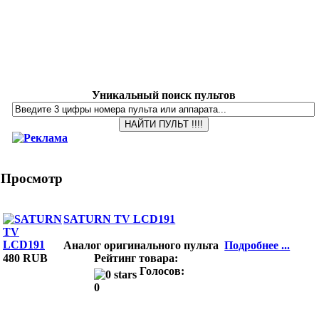
Уникальный поиск пультов
Просмотр
SATURN TV LCD191
Аналог оригинального пульта
Подробнее ...
480 RUB
Рейтинг товара:
Голосов:
0