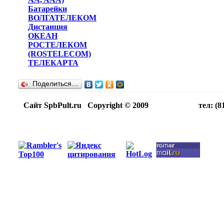
Батарейки
ВОЛГАТЕЛЕКОМ
Дистанция
ОКЕАН
РОСТЕЛЕКОМ
(ROSTELECOM)
ТЕЛЕКАРТА
Поделиться…
Сайт SpbPult.ru Copyright © 2009 тел: (812)716