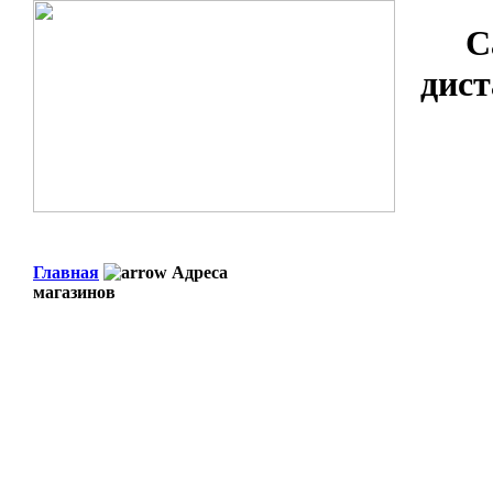
С
дист
Главная
Адреса
магазинов