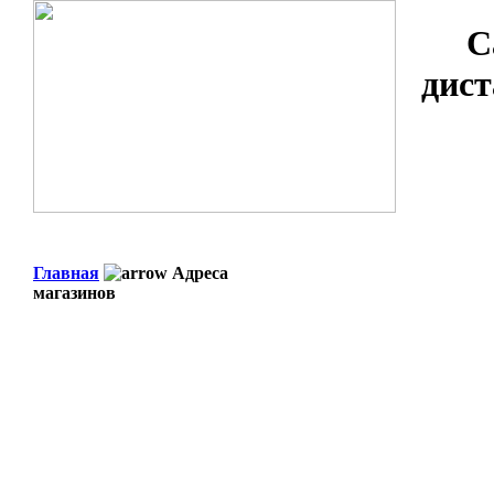
С
дист
Главная
Адреса
магазинов