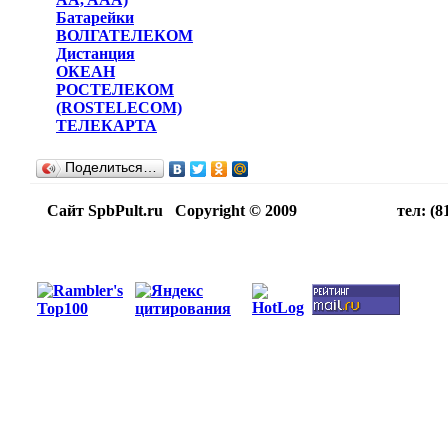
Батарейки
ВОЛГАТЕЛЕКОМ
Дистанция
ОКЕАН
РОСТЕЛЕКОМ
(ROSTELECOM)
ТЕЛЕКАРТА
Поделиться…
Сайт SpbPult.ru Copyright © 2009 тел: (812)716