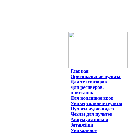
Главная
Оригинальные пульты
Для телевизоров
Для ресиверов,
приставок
Для кондиционеров
Универсальные пульты
Пульты аудио,видео
Чехлы для пультов
Аккумуляторы и
батарейки
Уникальное