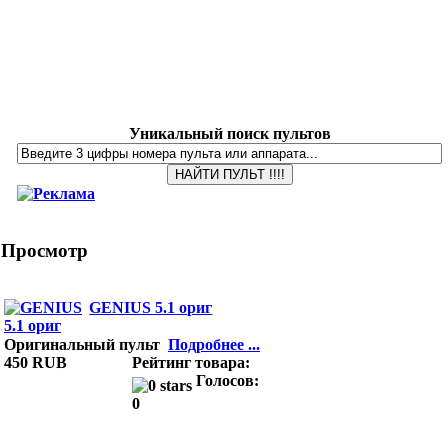
Уникальный поиск пультов
Просмотр
GENIUS 5.1 ориг
Оригинальный пульт
Подробнее ...
450 RUB
Рейтинг товара:
Голосов:
0