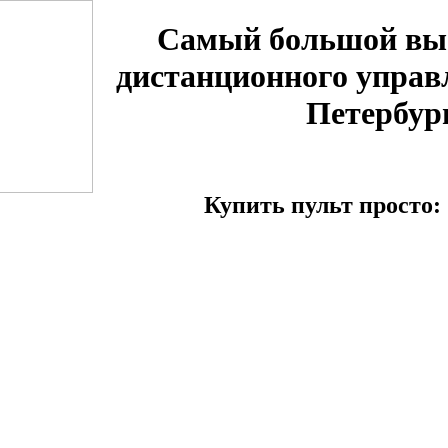
Самый большой вы
дистанционного управ
Петербур
Купить пульт просто: 