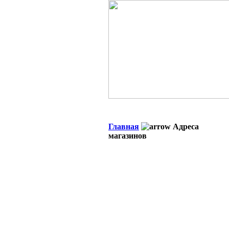
Главная
Адреса
магазинов