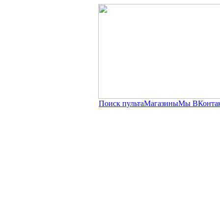
Поиск пульта
Магазины
Мы ВКонта