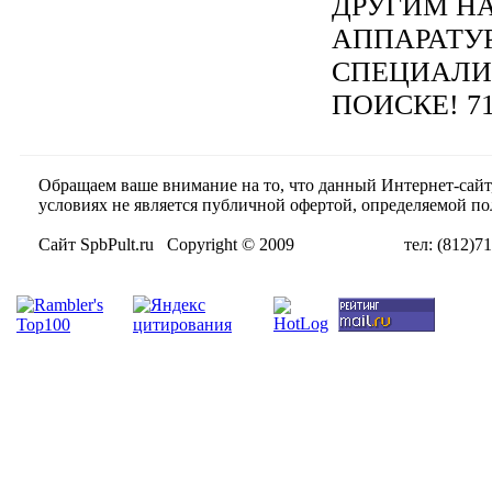
ДРУГИМ Н
АППАРАТУ
СПЕЦИАЛИ
ПОИСКЕ! 71
Обращаем ваше внимание на то, что данный Интернет-сай
условиях не является публичной офертой, определяемой п
Сайт SpbPult.ru Copyright © 2009 тел: (812)716-55