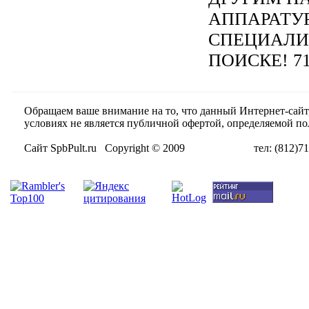
АППАРАТУ
СПЕЦИАЛИ
ПОИСКЕ! 71
Обращаем ваше внимание на то, что данный Интернет-сай
условиях не является публичной офертой, определяемой п
Сайт SpbPult.ru Copyright © 2009 тел: (812)716-55