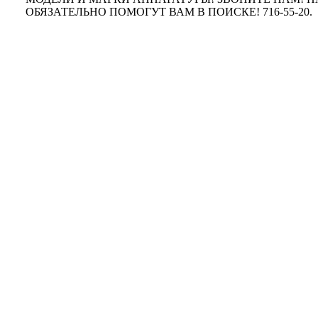
ОБЯЗАТЕЛЬНО ПОМОГУТ ВАМ В ПОИСКЕ! 716-55-20.