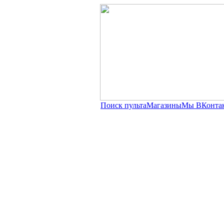
Поиск пульта
Магазины
Мы ВКонта