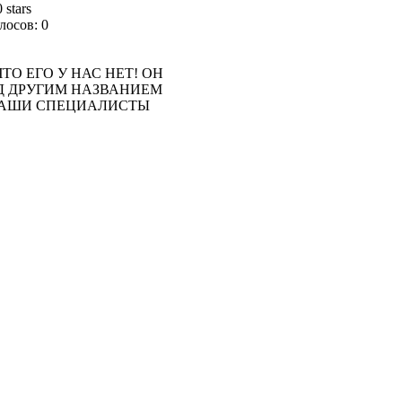
лосов: 0
ТО ЕГО У НАС НЕТ! ОН
Д ДРУГИМ НАЗВАНИЕМ
 НАШИ СПЕЦИАЛИСТЫ