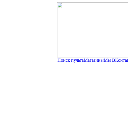
Поиск пульта
Магазины
Мы ВКонта