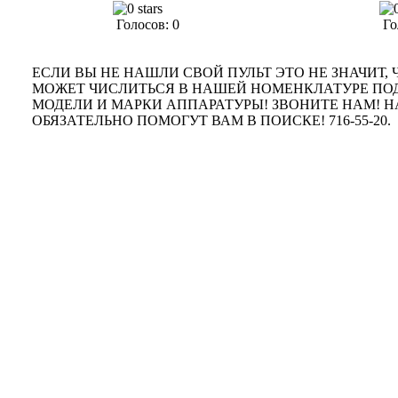
Голосов: 0
Го
ЕСЛИ ВЫ НЕ НАШЛИ СВОЙ ПУЛЬТ ЭТО НЕ ЗНАЧИТ, Ч
МОЖЕТ ЧИСЛИТЬСЯ В НАШЕЙ НОМЕНКЛАТУРЕ ПО
МОДЕЛИ И МАРКИ АППАРАТУРЫ! ЗВОНИТЕ НАМ!
ОБЯЗАТЕЛЬНО ПОМОГУТ ВАМ В ПОИСКЕ! 716-55-20.