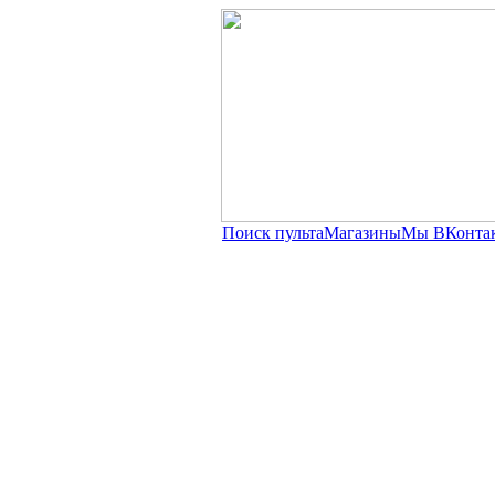
Поиск пульта
Магазины
Мы ВКонта