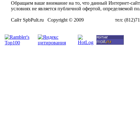
Обращаем ваше внимание на то, что данный Интернет-сай
условиях не является публичной офертой, определяемой п
Сайт SpbPult.ru Copyright © 2009 тел: (812)716-55