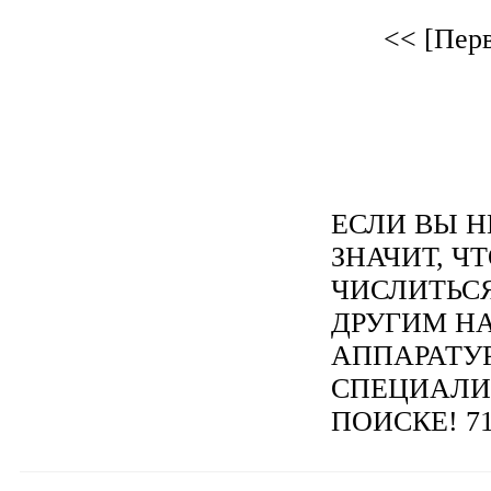
<< [Пер
ЕСЛИ ВЫ Н
ЗНАЧИТ, Ч
ЧИСЛИТЬС
ДРУГИМ Н
АППАРАТУ
СПЕЦИАЛИ
ПОИСКЕ! 71