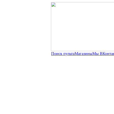
Поиск пульта
Магазины
Мы ВКонта