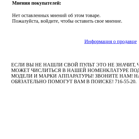
Мнения покупателей:
Нет оставленных мнений об этом товаре.
Пожалуйста, войдите, чтобы оставить свое мнение.
Информация о продавце
ЕСЛИ ВЫ НЕ НАШЛИ СВОЙ ПУЛЬТ ЭТО НЕ ЗНАЧИТ, Ч
МОЖЕТ ЧИСЛИТЬСЯ В НАШЕЙ НОМЕНКЛАТУРЕ ПО
МОДЕЛИ И МАРКИ АППАРАТУРЫ! ЗВОНИТЕ НАМ!
ОБЯЗАТЕЛЬНО ПОМОГУТ ВАМ В ПОИСКЕ! 716-55-20.