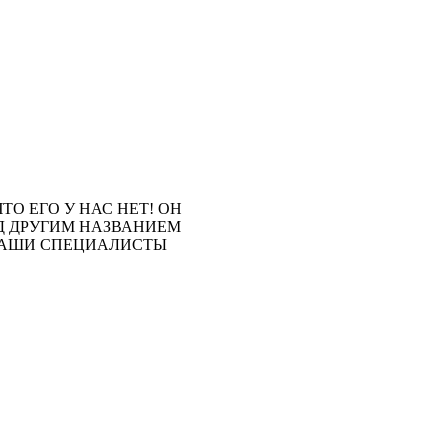
ТО ЕГО У НАС НЕТ! ОН
Д ДРУГИМ НАЗВАНИЕМ
 НАШИ СПЕЦИАЛИСТЫ